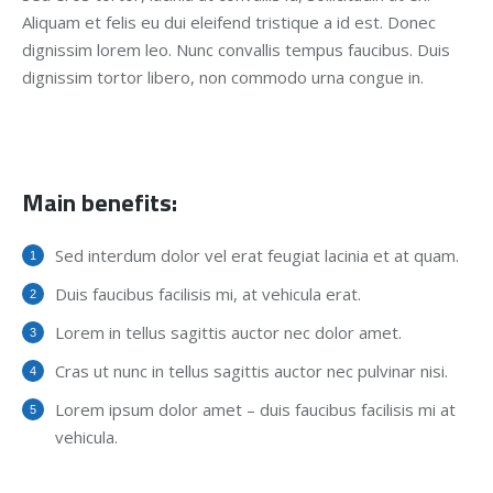
Aliquam et felis eu dui eleifend tristique a id est. Donec
dignissim lorem leo. Nunc convallis tempus faucibus. Duis
dignissim tortor libero, non commodo urna congue in.
Main benefits:
Sed interdum dolor vel erat feugiat lacinia et at quam.
Duis faucibus facilisis mi, at vehicula erat.
Lorem in tellus sagittis auctor nec dolor amet.
Cras ut nunc in tellus sagittis auctor nec pulvinar nisi.
Lorem ipsum dolor amet – duis faucibus facilisis mi at
vehicula.