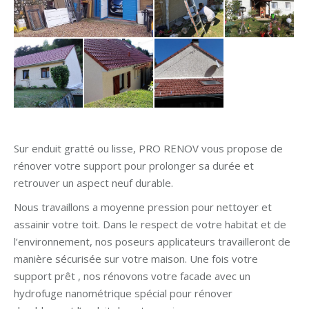
Sur enduit gratté ou lisse, PRO RENOV vous propose de
rénover votre support pour prolonger sa durée et
retrouver un aspect neuf durable.
Nous travaillons a moyenne pression pour nettoyer et
assainir votre toit. Dans le respect de votre habitat et de
l’environnement, nos poseurs applicateurs travailleront de
manière sécurisée sur votre maison. Une fois votre
support prêt , nos rénovons votre facade avec un
hydrofuge nanométrique spécial pour rénover