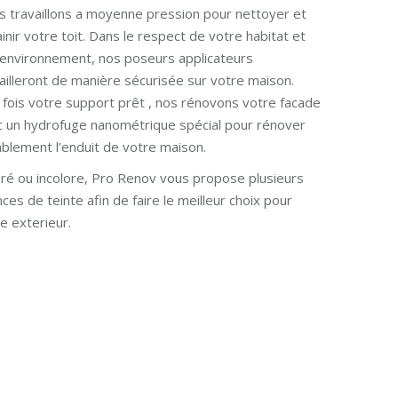
 travaillons a moyenne pression pour nettoyer et
inir votre toit. Dans le respect de votre habitat et
’environnement, nos poseurs applicateurs
ailleront de manière sécurisée sur votre maison.
fois votre support prêt , nos rénovons votre facade
c un hydrofuge nanométrique spécial pour rénover
blement l’enduit de votre maison.
ré ou incolore, Pro Renov vous propose plusieurs
ces de teinte afin de faire le meilleur choix pour
e exterieur.