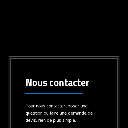
Nous contacter
Pour nous contacter, poser une
question ou faire une demande de
devis, rien de plus simple.