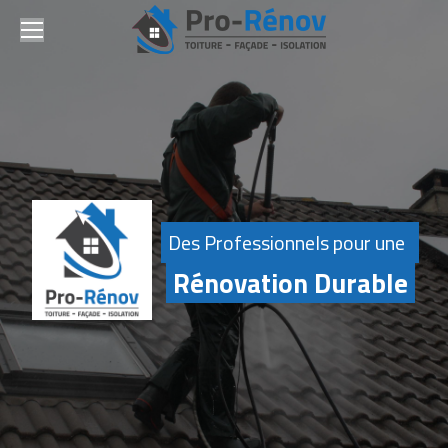
Des Professionnels pour une
Rénovation Durable