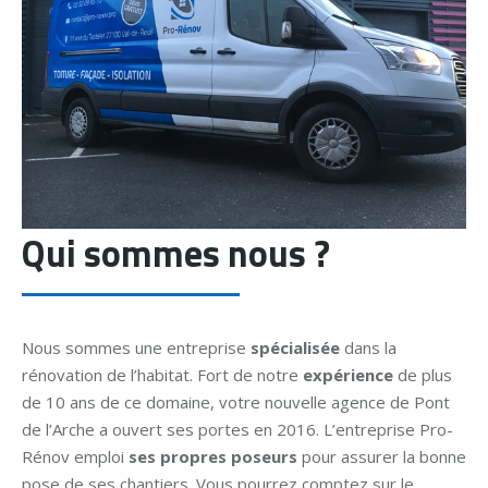
Qui sommes nous ?
Nous sommes une entreprise
spécialisée
dans la
rénovation de l’habitat. Fort de notre
expérience
de plus
de 10 ans de ce domaine, votre nouvelle agence de Pont
de l’Arche a ouvert ses portes en 2016. L’entreprise Pro-
Rénov emploi
ses propres poseurs
pour assurer la bonne
pose de ses chantiers. Vous pourrez comptez sur le