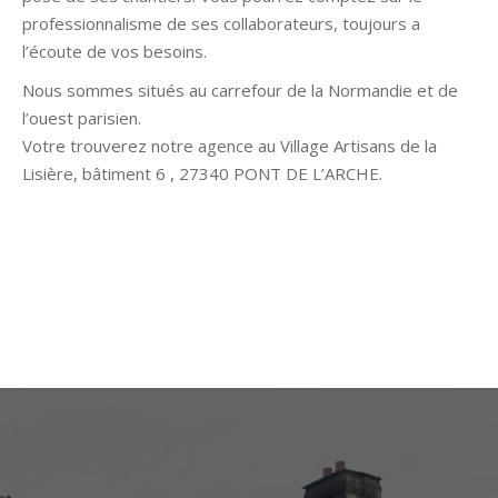
professionnalisme de ses collaborateurs, toujours a
l’écoute de vos besoins.
Nous sommes situés au carrefour de la Normandie et de
l’ouest parisien.
Votre trouverez notre agence au Village Artisans de la
Lisière, bâtiment 6 , 27340 PONT DE L’ARCHE.