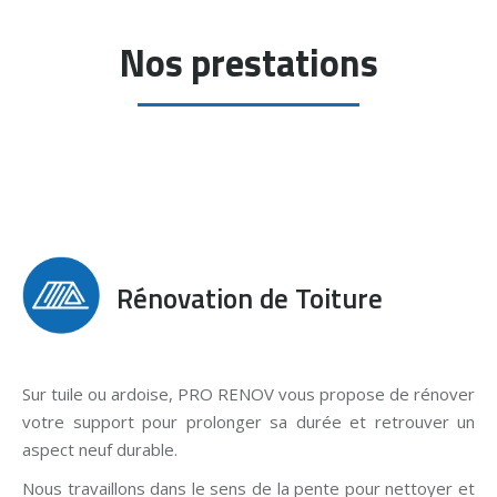
Nos prestations
Rénovation de Toiture
Sur tuile ou ardoise, PRO RENOV vous propose de rénover
votre support pour prolonger sa durée et retrouver un
aspect neuf durable.
Nous travaillons dans le sens de la pente pour nettoyer et