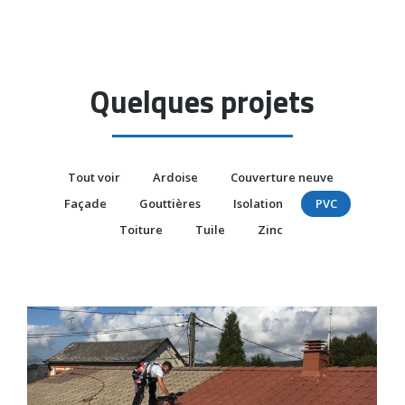
Quelques projets
Tout voir
Ardoise
Couverture neuve
Façade
Gouttières
Isolation
PVC
Toiture
Tuile
Zinc