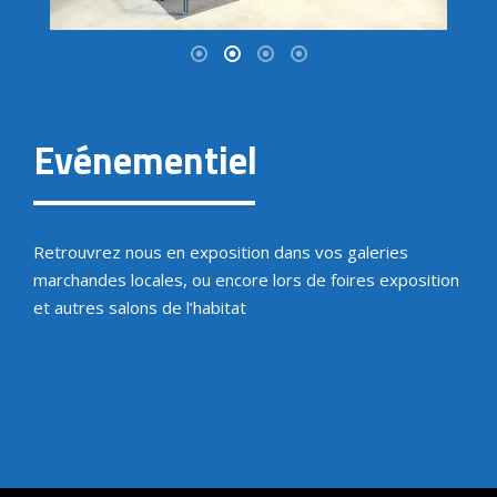
Evénementiel
Retrouvrez nous en exposition dans vos galeries
marchandes locales, ou encore lors de foires exposition
et autres salons de l’habitat