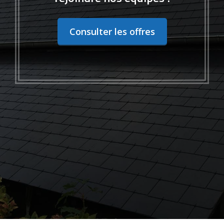
Consulter les offres