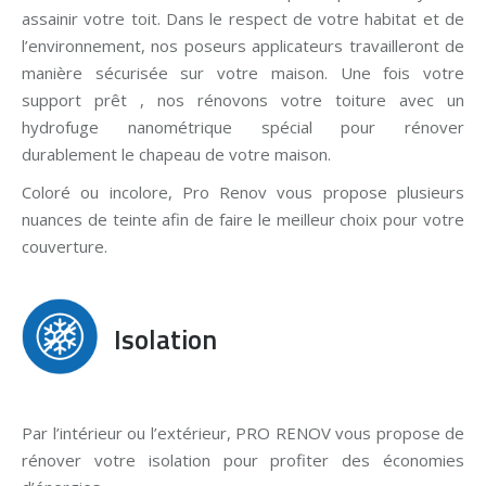
assainir votre toit. Dans le respect de votre habitat et de
l’environnement, nos poseurs applicateurs travailleront de
manière sécurisée sur votre maison. Une fois votre
support prêt , nos rénovons votre toiture avec un
hydrofuge nanométrique spécial pour rénover
durablement le chapeau de votre maison.
Coloré ou incolore, Pro Renov vous propose plusieurs
nuances de teinte afin de faire le meilleur choix pour votre
couverture.
Isolation
Par l’intérieur ou l’extérieur, PRO RENOV vous propose de
rénover votre isolation pour profiter des économies