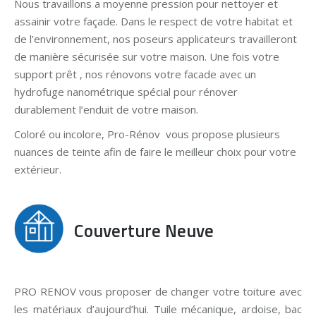
Nous travaillons a moyenne pression pour nettoyer et
assainir votre façade. Dans le respect de votre habitat et
de l’environnement, nos poseurs applicateurs travailleront
de manière sécurisée sur votre maison. Une fois votre
support prêt , nos rénovons votre facade avec un
hydrofuge nanométrique spécial pour rénover
durablement l’enduit de votre maison.
Coloré ou incolore, Pro-Rénov vous propose plusieurs
nuances de teinte afin de faire le meilleur choix pour votre
extérieur.
Couverture Neuve
PRO RENOV vous proposer de changer votre toiture avec
les matériaux d’aujourd’hui. Tuile mécanique, ardoise, bac