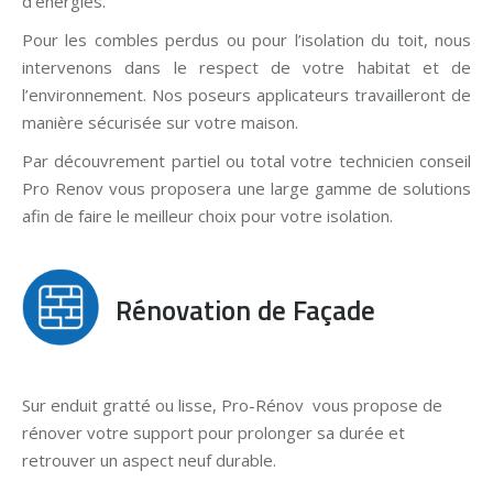
d’énergies.
Pour les combles perdus ou pour l’isolation du toit, nous
intervenons dans le respect de votre habitat et de
l’environnement. Nos poseurs applicateurs travailleront de
manière sécurisée sur votre maison.
Par découvrement partiel ou total votre technicien conseil
Pro Renov vous proposera une large gamme de solutions
afin de faire le meilleur choix pour votre isolation.
Rénovation de Façade
Sur enduit gratté ou lisse, Pro-Rénov vous propose de
rénover votre support pour prolonger sa durée et
retrouver un aspect neuf durable.