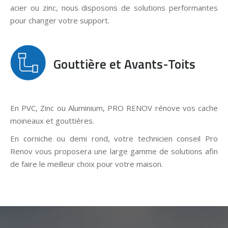
acier ou zinc, nous disposons de solutions performantes
pour changer votre support.
Gouttière et Avants-Toits
En PVC, Zinc ou Aluminium, PRO RENOV rénove vos cache
moineaux et gouttières.
En corniche ou demi rond, votre technicien conseil Pro
Renov vous proposera une large gamme de solutions afin
de faire le meilleur choix pour votre maison.