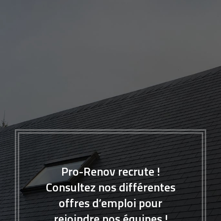
Pro-Renov recrute !
Consultez nos différentes
offres d’emploi pour
rejoindre nos équipes !