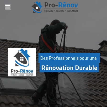
Des Professionnels pour une
Rénovation Durable