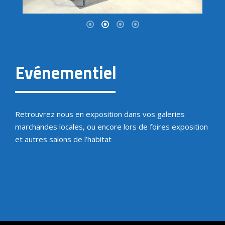
Evénementiel
Retrouvrez nous en exposition dans vos galeries
marchandes locales, ou encore lors de foires exposition
et autres salons de l’habitat