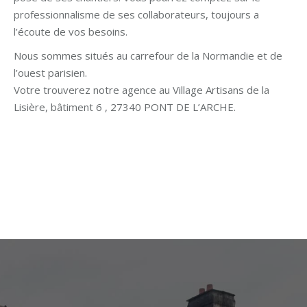
professionnalisme de ses collaborateurs, toujours a
l’écoute de vos besoins.
Nous sommes situés au carrefour de la Normandie et de
l’ouest parisien.
Votre trouverez notre agence au Village Artisans de la
Lisière, bâtiment 6 , 27340 PONT DE L’ARCHE.