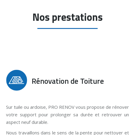
Nos prestations
Rénovation de Toiture
Sur tuile ou ardoise, PRO RENOV vous propose de rénover
votre support pour prolonger sa durée et retrouver un
aspect neuf durable.
Nous travaillons dans le sens de la pente pour nettoyer et