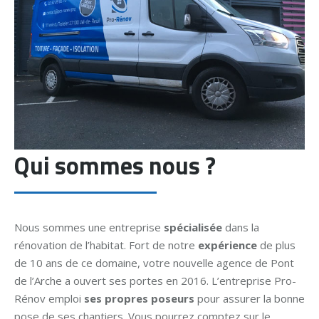
Qui sommes nous ?
Nous sommes une entreprise
spécialisée
dans la
rénovation de l’habitat. Fort de notre
expérience
de plus
de 10 ans de ce domaine, votre nouvelle agence de Pont
de l’Arche a ouvert ses portes en 2016. L’entreprise Pro-
Rénov emploi
ses propres poseurs
pour assurer la bonne
pose de ses chantiers. Vous pourrez comptez sur le