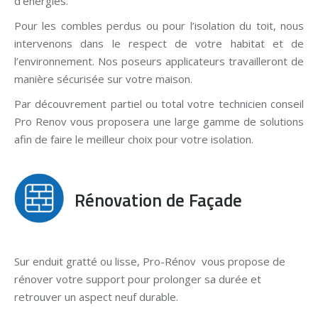
d’énergies.
Pour les combles perdus ou pour l’isolation du toit, nous
intervenons dans le respect de votre habitat et de
l’environnement. Nos poseurs applicateurs travailleront de
manière sécurisée sur votre maison.
Par découvrement partiel ou total votre technicien conseil
Pro Renov vous proposera une large gamme de solutions
afin de faire le meilleur choix pour votre isolation.
Rénovation de Façade
Sur enduit gratté ou lisse, Pro-Rénov vous propose de
rénover votre support pour prolonger sa durée et
retrouver un aspect neuf durable.