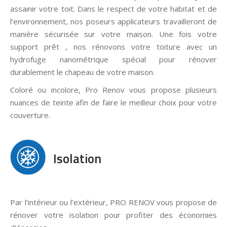
assainir votre toit. Dans le respect de votre habitat et de
l’environnement, nos poseurs applicateurs travailleront de
manière sécurisée sur votre maison. Une fois votre
support prêt , nos rénovons votre toiture avec un
hydrofuge nanométrique spécial pour rénover
durablement le chapeau de votre maison.
Coloré ou incolore, Pro Renov vous propose plusieurs
nuances de teinte afin de faire le meilleur choix pour votre
couverture.
Isolation
Par l’intérieur ou l’extérieur, PRO RENOV vous propose de
rénover votre isolation pour profiter des économies