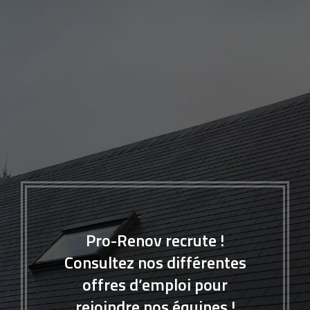
Pro-Renov recrute !
Consultez nos différentes
offres d’emploi pour
rejoindre nos équipes !