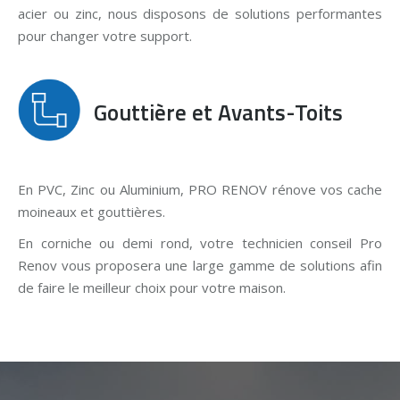
acier ou zinc, nous disposons de solutions performantes
pour changer votre support.
Gouttière et Avants-Toits
En PVC, Zinc ou Aluminium, PRO RENOV rénove vos cache
moineaux et gouttières.
En corniche ou demi rond, votre technicien conseil Pro
Renov vous proposera une large gamme de solutions afin
de faire le meilleur choix pour votre maison.