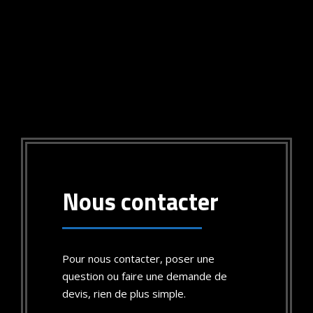
Nous contacter
Pour nous contacter, poser une
question ou faire une demande de
devis, rien de plus simple.