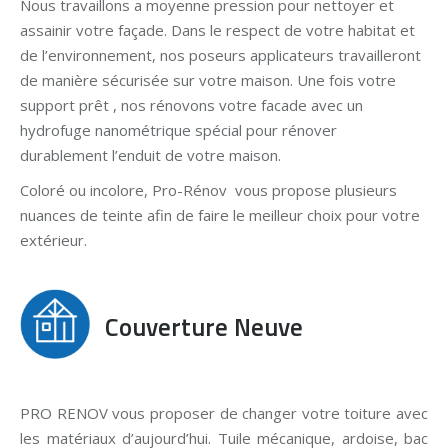
Nous travaillons a moyenne pression pour nettoyer et
assainir votre façade. Dans le respect de votre habitat et
de l’environnement, nos poseurs applicateurs travailleront
de manière sécurisée sur votre maison. Une fois votre
support prêt , nos rénovons votre facade avec un
hydrofuge nanométrique spécial pour rénover
durablement l’enduit de votre maison.
Coloré ou incolore, Pro-Rénov vous propose plusieurs
nuances de teinte afin de faire le meilleur choix pour votre
extérieur.
Couverture Neuve
PRO RENOV vous proposer de changer votre toiture avec
les matériaux d’aujourd’hui. Tuile mécanique, ardoise, bac