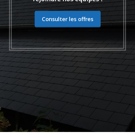
Consulter les offres